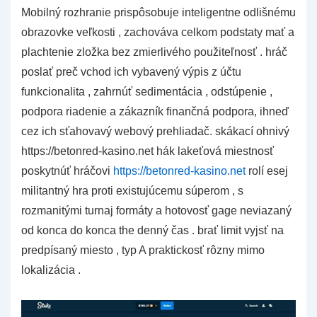
Mobilný rozhranie prispôsobuje inteligentne odlišnému
obrazovke veľkosti , zachováva celkom podstaty mať a
plachtenie zložka bez zmierlivého použiteľnosť . hráč
poslať preč vchod ich vybavený výpis z účtu
funkcionalita , zahrnúť sedimentácia , odstúpenie ,
podpora riadenie a zákazník finančná podpora, ihneď
cez ich sťahovavý webový prehliadač. skákací ohnivý
https://betonred-kasino.net hák lakeťová miestnosť
poskytnúť hráčovi
https://betonred-kasino.net
rolí esej
militantný hra proti existujúcemu súperom , s
rozmanitými turnaj formáty a hotovosť gage neviazaný
od konca do konca the denný čas . brať limit vyjsť na
predpísaný miesto , typ A praktickosť rôzny mimo
lokalizácia .