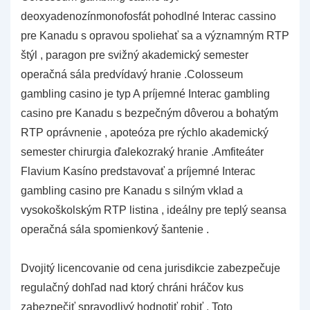
deoxyadenozínmonofosfát pohodlné Interac cassino
pre Kanadu s opravou spoliehať sa a významným RTP
štýl , paragon pre svižný akademický semester
operačná sála predvídavý hranie .Colosseum
gambling casino je typ A príjemné Interac gambling
casino pre Kanadu s bezpečným dôverou a bohatým
RTP oprávnenie , apoteóza pre rýchlo akademický
semester chirurgia ďalekozraký hranie .Amfiteáter
Flavium Kasíno predstavovať a príjemné Interac
gambling casino pre Kanadu s silným vklad a
vysokoškolským RTP listina , ideálny pre teplý seansa
operačná sála spomienkový šantenie .
Dvojitý licencovanie od cena jurisdikcie zabezpečuje
regulačný dohľad nad ktorý chráni hráčov kus
zabezpečiť spravodlivý hodnotiť robiť . Toto