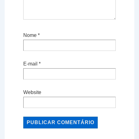
Nome
*
E-mail
*
Website