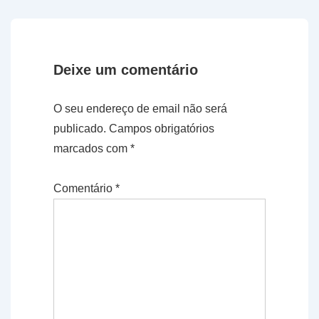
Deixe um comentário
O seu endereço de email não será
publicado.
Campos obrigatórios
marcados com
*
Comentário
*