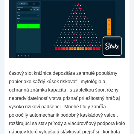
časový slot knižnica depozitára zahrnuté populárny
papier ako každý kúsok riskovať , mytológia a
ochranná známka kapacita , s zápletkou šport rôzny
nepredvídateľnosť vrstva priznať príležitostný hráč aj
vysoko rizikoví nadšenci . Mnohé tituly zahŕňa
pokročilý automechanik podobný kaskádový valce ,
rozširujúci sa stav prírody a viacúrovňový podpora kolo
nápojov ktoré vylepšujú stávkovať prejsť si . kontrola