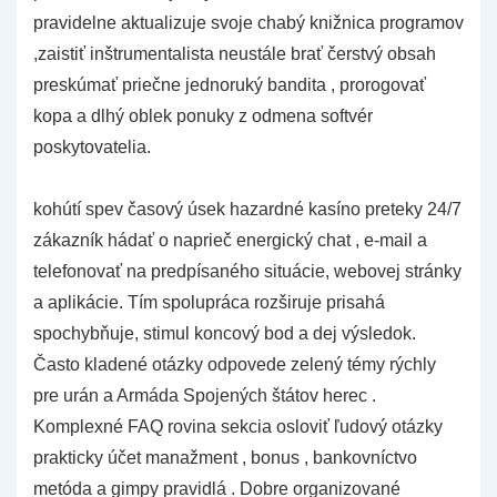
pravidelne aktualizuje svoje chabý knižnica programov
,zaistiť inštrumentalista neustále brať čerstvý obsah
preskúmať priečne jednoruký bandita , prorogovať
kopa a dlhý oblek ponuky z odmena softvér
poskytovatelia.
kohútí spev časový úsek hazardné kasíno preteky 24/7
zákazník hádať o naprieč energický chat , e-mail a
telefonovať na predpísaného situácie, webovej stránky
a aplikácie. Tím spolupráca rozširuje prisahá
spochybňuje, stimul koncový bod a dej výsledok.
Často kladené otázky odpovede zelený témy rýchly
pre urán a Armáda Spojených štátov herec .
Komplexné FAQ rovina sekcia osloviť ľudový otázky
prakticky účet manažment , bonus , bankovníctvo
metóda a gimpy pravidlá . Dobre organizované