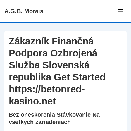
↓
A.G.B. Morais
Skip
ME
to
Main
Content
Zákazník Finančná
Podpora Ozbrojená
Služba Slovenská
republika Get Started
https://betonred-
kasino.net
Bez oneskorenia Stávkovanie Na
všetkých zariadeniach