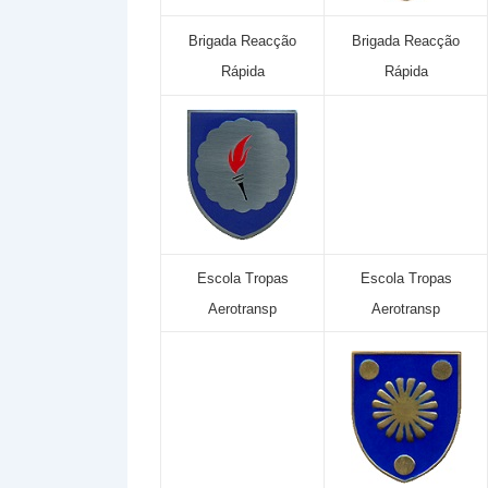
Brigada Reacção
Brigada Reacção
Rápida
Rápida
Escola Tropas
Escola Tropas
Aerotransp
Aerotransp