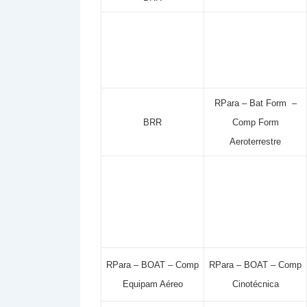
RPara – Bat Form –
BRR
Comp Form
Aeroterrestre
RPara – BOAT – Comp
RPara – BOAT – Comp
Equipam Aéreo
Cinotécnica