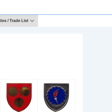
dos / Trade List