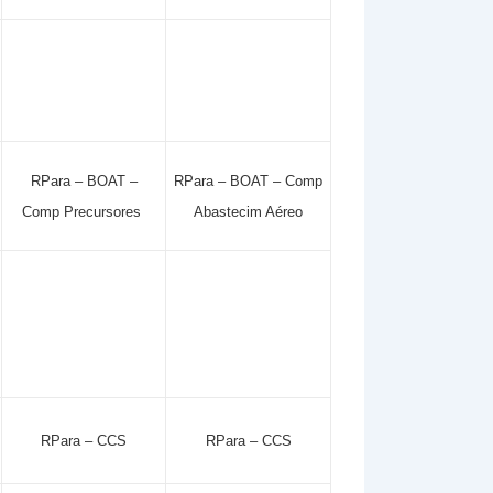
RPara – BOAT –
RPara – BOAT – Comp
Comp Precursores
Abastecim Aéreo
RPara – CCS
RPara – CCS