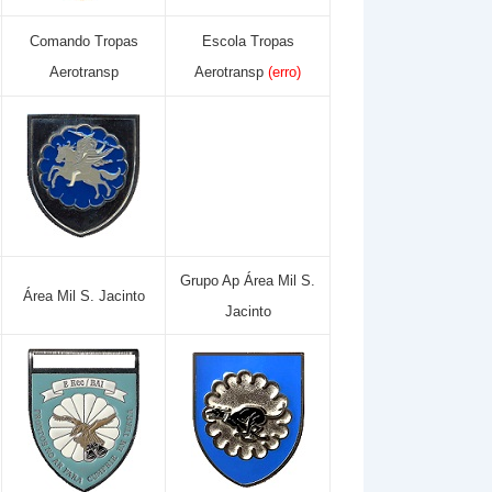
Comando Tropas
Escola Tropas
Aerotransp
Aerotransp
(erro)
Grupo Ap Área Mil S.
Área Mil S. Jacinto
Jacinto