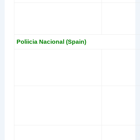
Poliicia Nacional (Spain)