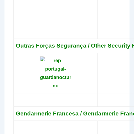
Outras Forças Segurança / Other Security 
Gendarmerie Francesa / Gendarmerie Fran