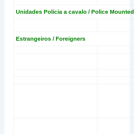
Unidades Policia a cavalo / Police Mounted
Estrangeiros / Foreigners