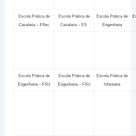
Escola Prática de
Escola Prática de
Escola Prática de
E
Cavalaria – ERec
Cavalaria – ES
Engenharia
Escola Prática de
Escola Prática de
Escola Prática de
Engenharia – FSU
Engenharia – FSU
Infantaria