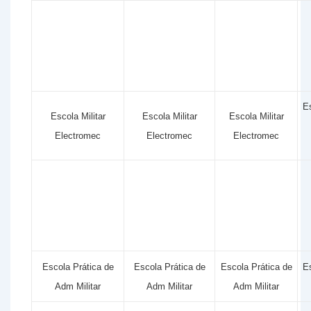
E
Escola Militar
Escola Militar
Escola Militar
Electromec
Electromec
Electromec
Escola Prática de
Escola Prática de
Escola Prática de
E
Adm Militar
Adm Militar
Adm Militar