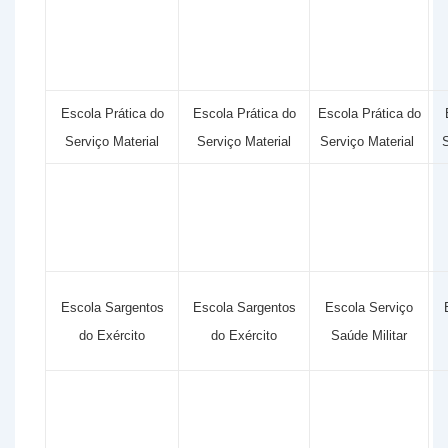
Escola Prática do
Escola Prática do
Escola Prática do
E
Serviço Material
Serviço Material
Serviço Material
S
Escola Sargentos
Escola Sargentos
Escola Serviço
do Exército
do Exército
Saúde Militar