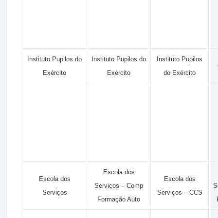
Instituto Pupilos do
Instituto Pupilos do
Instituto Pupilos
Exército
Exército
do Exército
Escola dos
Escola dos
Escola dos
Serviços – Comp
S
Serviços
Serviços – CCS
Formação Auto