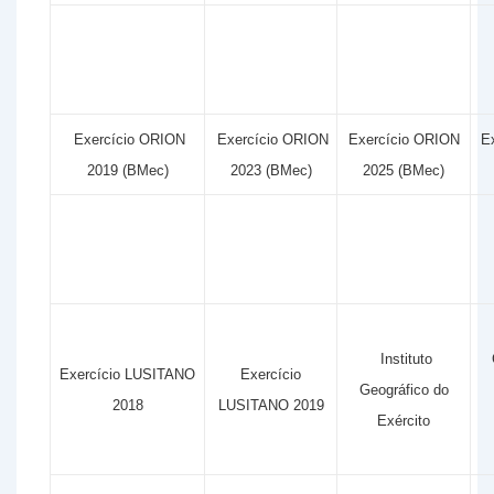
Exercício ORION
Exercício ORION
Exercício ORION
E
2019 (BMec)
2023 (BMec)
2025 (BMec)
Instituto
Exercício LUSITANO
Exercício
Geográfico do
2018
LUSITANO 2019
Exército